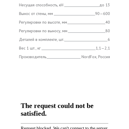
Несущая способность, кН
до 13
Вынос от стены, мм
90—600
Регулировки по высоте, мм
40
Регулировки по выносу, мм
80
Деталей в комплекте, шт.
6
Вес 1 шт., кг
1,1—2,1
Производитель
NordFox, Россия