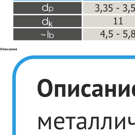
Описание