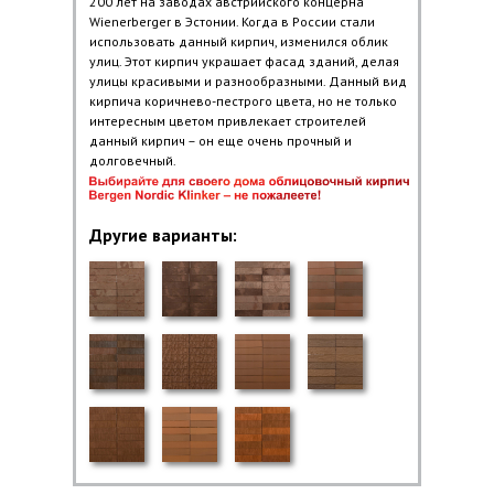
200 лет на заводах австрийского концерна
Wienerberger в Эстонии. Когда в России стали
использовать данный кирпич, изменился облик
улиц. Этот кирпич украшает фасад зданий, делая
улицы красивыми и разнообразными. Данный вид
кирпича коричнево-пестрого цвета, но не только
интересным цветом привлекает строителей
данный кирпич – он еще очень прочный и
долговечный.
Другие варианты
: