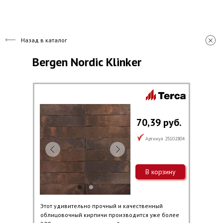
Назад в каталог
Bergen Nordic Klinker
70,39 руб.
Артикул 25102804
В корзину
Этот удивительно прочный и качественный
облицовочный кирпичи производится уже более