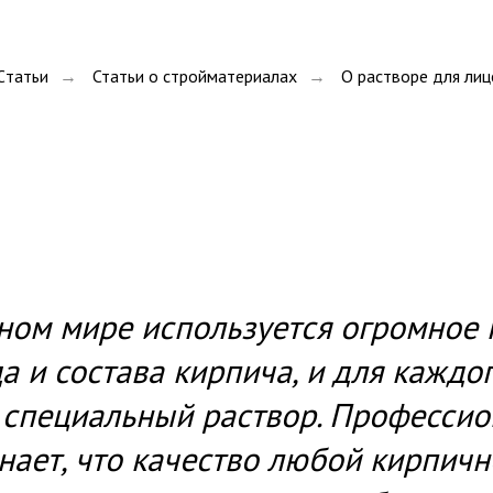
Cтатьи
Статьи о стройматериалах
О растворе для лиц
→
→
ном мире используется огромное 
а и состава кирпича, и для каждо
 специальный раствор. Професси
нает, что качество любой кирпичн