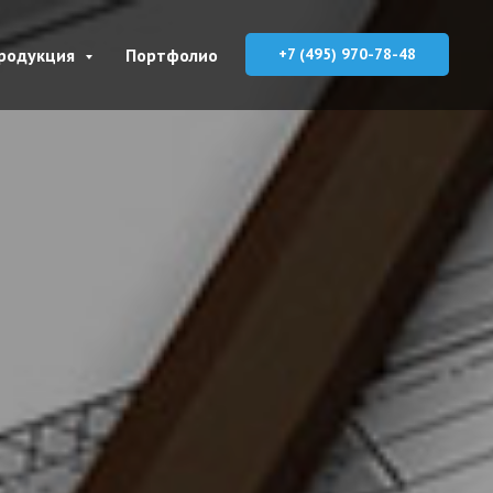
родукция
Портфолио
+7 (495) 970-78-48